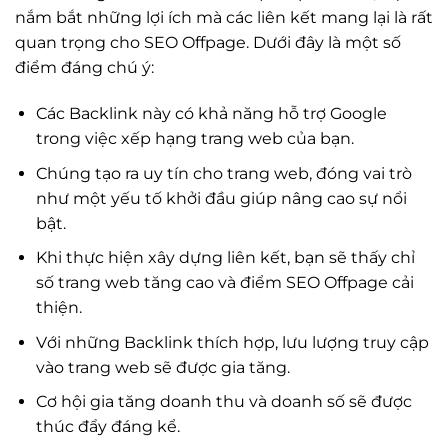
nắm bắt những lợi ích mà các liên kết mang lại là rất
quan trọng cho SEO Offpage. Dưới đây là một số
điểm đáng chú ý:
Các Backlink này có khả năng hỗ trợ Google
trong việc xếp hạng trang web của bạn.
Chúng tạo ra uy tín cho trang web, đóng vai trò
như một yếu tố khởi đầu giúp nâng cao sự nổi
bật.
Khi thực hiện xây dựng liên kết, bạn sẽ thấy chỉ
số trang web tăng cao và điểm SEO Offpage cải
thiện.
Với những Backlink thích hợp, lưu lượng truy cập
vào trang web sẽ được gia tăng.
Cơ hội gia tăng doanh thu và doanh số sẽ được
thúc đẩy đáng kể.