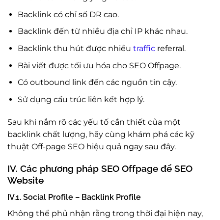
Backlink có chỉ số DR cao.
Backlink đến từ nhiều địa chỉ IP khác nhau.
Backlink thu hút được nhiều
traffic
referral.
Bài viết được tối ưu hóa cho SEO Offpage.
Có outbound link đến các nguồn tin cậy.
Sử dụng cấu trúc liên kết hợp lý.
Sau khi nắm rõ các yếu tố cần thiết của một
backlink chất lượng, hãy cùng khám phá các kỹ
thuật Off-page SEO hiệu quả ngay sau đây.
IV. Các phương pháp SEO Offpage để SEO
Website
IV.1. Social Profile – Backlink Profile
Không thể phủ nhận rằng trong thời đại hiện nay,