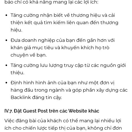
báo chí có khả năng mang lại các lợi ích:
Tăng cường nhận biết về thương hiệu và cải
thiện kết quả tìm kiếm liên quan đến thương
hiệu.
Đưa doanh nghiệp của bạn đến gần hơn với
khán giả mục tiêu và khuyến khích họ trò
chuyện về bạn.
Tăng cường lưu lượng truy cập từ các nguồn giới
thiệu.
Định hình hình ảnh của bạn như một đơn vị
hàng đầu trong ngành và góp phần xây dựng các
Backlink đáng tin cậy.
IV.7. Đặt Guest Post trên các Website khác
Việc đăng bài của khách có thể mang lại nhiều lợi
ích cho chiến lược tiếp thị của bạn, không chỉ đơn