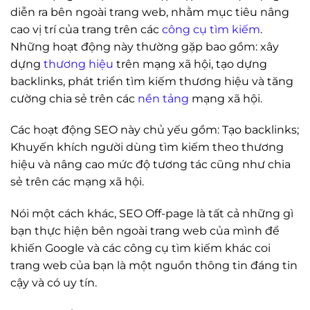
diễn ra bên ngoài trang web, nhằm mục tiêu nâng
cao vị trí của trang trên các
công cụ tìm kiếm
.
Những hoạt động này thường gặp bao gồm: xây
dựng
thương hiệu
trên mạng xã hội, tạo dựng
backlinks, phát triển tìm kiếm thương hiệu và tăng
cường chia sẻ trên các
nền tảng
mạng xã hội.
Các hoạt động SEO này chủ yếu gồm: Tạo backlinks;
Khuyến khích người dùng tìm kiếm theo thương
hiệu và nâng cao mức độ tương tác cũng như chia
sẻ trên các mạng xã hội.
Nói một cách khác, SEO Off-page là tất cả những gì
bạn thực hiện bên ngoài trang web của mình để
khiến Google và các công cụ tìm kiếm khác coi
trang web của bạn là một nguồn thông tin đáng tin
cậy và có uy tín.