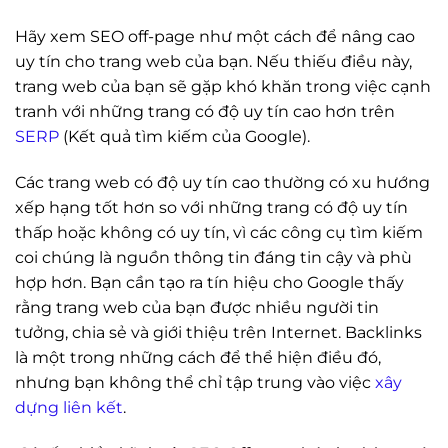
Hãy xem SEO off-page như một cách để nâng cao
uy tín cho trang web của bạn. Nếu thiếu điều này,
trang web của bạn sẽ gặp khó khăn trong việc cạnh
tranh với những trang có độ uy tín cao hơn trên
SERP
(Kết quả tìm kiếm của Google).
Các trang web có độ uy tín cao thường có xu hướng
xếp hạng tốt hơn so với những trang có độ uy tín
thấp hoặc không có uy tín, vì các công cụ tìm kiếm
coi chúng là nguồn thông tin đáng tin cậy và phù
hợp hơn. Bạn cần tạo ra tín hiệu cho Google thấy
rằng trang web của bạn được nhiều người tin
tưởng, chia sẻ và giới thiệu trên Internet. Backlinks
là một trong những cách để thể hiện điều đó,
nhưng bạn không thể chỉ tập trung vào việc
xây
dựng liên kết
.