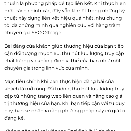
thuần là phương pháp để tạo liên kết. Khi thực hiện
một cách chính xác, đây vẫn là một trong những kỹ
thuật xây dựng liên kết hiệu quả nhất, như chúng
tôi đã chứng minh qua nghiên cứu với hàng trăm
chuyên gia SEO Offpage.
Bài đăng của khách giúp thương hiệu của bạn tiếp
cận đối tượng mục tiêu, thu hút lưu lượng truy cập
chất lượng và khẳng định vị thế của bạn như một
chuyên gia trong lĩnh vực của mình.
Mục tiêu chính khi bạn thực hiện đăng bài của
khách là mở rộng đối tượng, thu hút lưu lượng truy
cập từ những trang web liên quan và nâng cao giá
trị thương hiệu của bạn. Khi bạn tiếp cận với tư duy
này, bạn sẽ nhận ra rằng phương pháp này có giá trị
đáng kể.