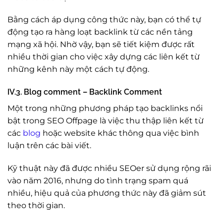
Bằng cách áp dụng công thức này, bạn có thể tự
động tạo ra hàng loạt backlink từ các nền tảng
mạng xã hội. Nhờ vậy, bạn sẽ tiết kiệm được rất
nhiều thời gian cho việc xây dựng các liên kết từ
những kênh này một cách tự động.
IV.3. Blog comment – Backlink Comment
Một trong những phương pháp tạo backlinks nổi
bật trong SEO Offpage là việc thu thập liên kết từ
các
blog
hoặc website khác thông qua việc bình
luận trên các bài viết.
Kỹ thuật này đã được nhiều SEOer sử dụng rộng rãi
vào năm 2016, nhưng do tình trạng spam quá
nhiều, hiệu quả của phương thức này đã giảm sút
theo thời gian.