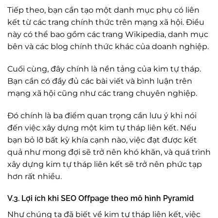
Tiếp theo, bạn cần tạo một danh mục phụ có liên
kết từ các trang chính thức trên mạng xã hội. Điều
này có thể bao gồm các trang Wikipedia, danh mục
bên và các blog chính thức khác của doanh nghiệp.
Cuối cùng, đây chính là nền tảng của kim tự tháp.
Bạn cần có đầy đủ các bài viết và bình luận trên
mạng xã hội cũng như các trang chuyên nghiệp.
Đó chính là ba điểm quan trọng cần lưu ý khi nói
đến việc xây dựng một kim tự tháp liên kết. Nếu
bạn bỏ lỡ bất kỳ khía cạnh nào, việc đạt được kết
quả như mong đợi sẽ trở nên khó khăn, và quá trình
xây dựng kim tự tháp liên kết sẽ trở nên phức tạp
hơn rất nhiều.
V.3. Lợi ích khi SEO Offpage theo mô hình Pyramid
Như chúng ta đã biết về kim tự tháp liên kết, việc