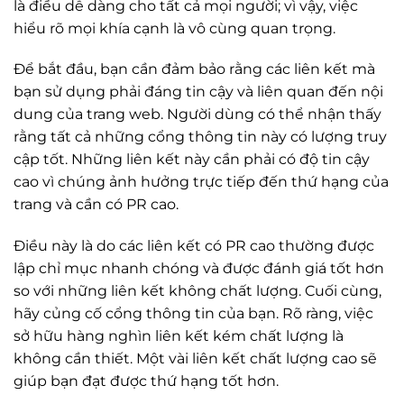
là điều dễ dàng cho tất cả mọi người; vì vậy, việc
hiểu rõ mọi khía cạnh là vô cùng quan trọng.
Để bắt đầu, bạn cần đảm bảo rằng các liên kết mà
bạn sử dụng phải đáng tin cậy và liên quan đến nội
dung của trang web. Người dùng có thể nhận thấy
rằng tất cả những cổng thông tin này có lượng truy
cập tốt. Những liên kết này cần phải có độ tin cậy
cao vì chúng ảnh hưởng trực tiếp đến thứ hạng của
trang và cần có PR cao.
Điều này là do các liên kết có PR cao thường được
lập chỉ mục nhanh chóng và được đánh giá tốt hơn
so với những liên kết không chất lượng. Cuối cùng,
hãy củng cố cổng thông tin của bạn. Rõ ràng, việc
sở hữu hàng nghìn liên kết kém chất lượng là
không cần thiết. Một vài liên kết chất lượng cao sẽ
giúp bạn đạt được thứ hạng tốt hơn.