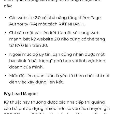
này:
Các website 2.0 có khả năng tăng điểm Page
Authority (PA) một cách RẤT NHANH.
Chỉ cần một vài liên kết từ một số trang web
mạnh, bất kỳ website 2.0 nào cũng có thể tăng
từ PA 0 lên trên 30.
Ngoài mức độ uy tín, bạn cũng nhận được một
backlink “chất lượng” phù hợp với lĩnh vực kinh
doanh của mình.
Mức độ liên quan luôn là yếu tố then chốt khi nói
đến việc xây dựng liên kết.
IV.9. Lead Magnet
Kỹ thuật này thường được các nhà tiếp thị quảng
cáo trả phí áp dụng nhiều hơn so với các chuyên gia