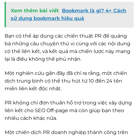
Xem thêm bài viết
Bookmark là gì? 4+ Cách
sử dụng bookmark hiệu quả
Bạn có thể áp dụng các chiến thuật PR để quảng
bá những câu chuyện thú vị cùng với các nội dung
có thể liên kết, và kết quả mà chiến lược này mang
lại là điều không thể phủ nhận.
Một nghiên cứu gần đây đã chỉ ra rằng, một chiến
dịch trung bình có thể thu hút từ 10 đến 24 tên
miền liên kết độc nhất.
PR không chỉ đơn thuần hỗ trợ trong việc xây dựng
liên kết cho SEO Off-page mà còn giúp bạn theo
nhiều cách khác nữa.
Một chiến dịch PR doanh nghiệp thành công trên