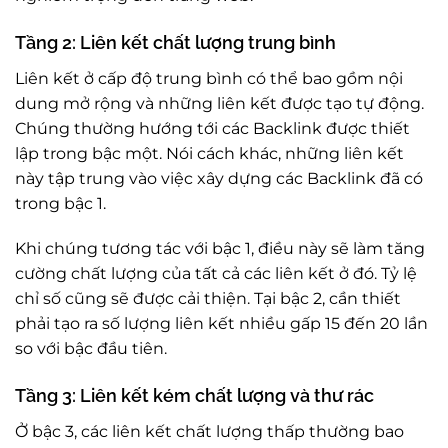
Tầng 2: Liên kết chất lượng trung bình
Liên kết ở cấp độ trung bình có thể bao gồm nội
dung mở rộng và những liên kết được tạo tự động.
Chúng thường hướng tới các Backlink được thiết
lập trong bậc một. Nói cách khác, những liên kết
này tập trung vào việc xây dựng các Backlink đã có
trong bậc 1.
Khi chúng tương tác với bậc 1, điều này sẽ làm tăng
cường chất lượng của tất cả các liên kết ở đó. Tỷ lệ
chỉ số cũng sẽ được cải thiện. Tại bậc 2, cần thiết
phải tạo ra số lượng liên kết nhiều gấp 15 đến 20 lần
so với bậc đầu tiên.
Tầng 3: Liên kết kém chất lượng và thư rác
Ở bậc 3, các liên kết chất lượng thấp thường bao