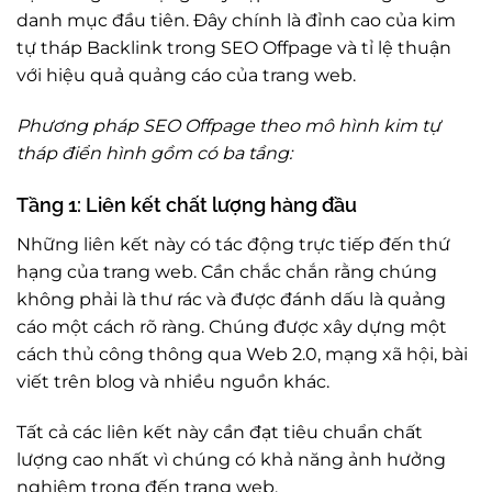
danh mục đầu tiên. Đây chính là đỉnh cao của kim
tự tháp Backlink trong SEO Offpage và tỉ lệ thuận
với hiệu quả quảng cáo của trang web.
Phương pháp SEO Offpage theo mô hình kim tự
tháp điển hình gồm có ba tầng:
Tầng 1: Liên kết chất lượng hàng đầu
Những liên kết này có tác động trực tiếp đến thứ
hạng của trang web. Cần chắc chắn rằng chúng
không phải là thư rác và được đánh dấu là quảng
cáo một cách rõ ràng. Chúng được xây dựng một
cách thủ công thông qua Web 2.0, mạng xã hội, bài
viết trên blog và nhiều nguồn khác.
Tất cả các liên kết này cần đạt tiêu chuẩn chất
lượng cao nhất vì chúng có khả năng ảnh hưởng
nghiêm trọng đến trang web.