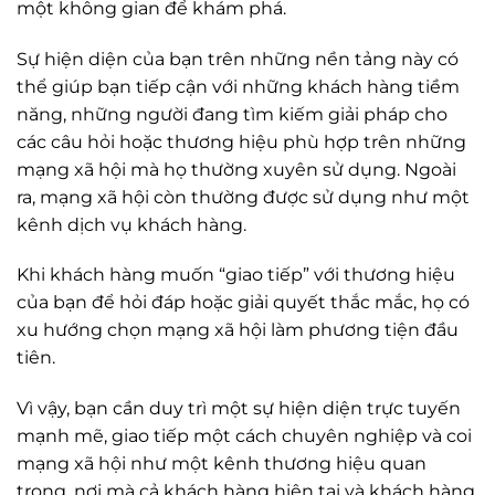
một không gian để khám phá.
Sự hiện diện của bạn trên những nền tảng này có
thể giúp bạn tiếp cận với những khách hàng tiềm
năng, những người đang tìm kiếm giải pháp cho
các câu hỏi hoặc thương hiệu phù hợp trên những
mạng xã hội mà họ thường xuyên sử dụng. Ngoài
ra, mạng xã hội còn thường được sử dụng như một
kênh dịch vụ khách hàng.
Khi khách hàng muốn “giao tiếp” với thương hiệu
của bạn để hỏi đáp hoặc giải quyết thắc mắc, họ có
xu hướng chọn mạng xã hội làm phương tiện đầu
tiên.
Vì vậy, bạn cần duy trì một sự hiện diện trực tuyến
mạnh mẽ, giao tiếp một cách chuyên nghiệp và coi
mạng xã hội như một kênh thương hiệu quan
trọng, nơi mà cả khách hàng hiện tại và khách hàng