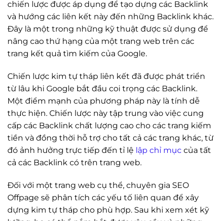
chiến lược được áp dụng để tạo dựng các Backlink
và hướng các liên kết này đến những Backlink khác.
Đây là một trong những kỹ thuật được sử dụng để
nâng cao thứ hạng của một trang web trên các
trang kết quả tìm kiếm của Google.
Chiến lược kim tự tháp liên kết đã được phát triển
từ lâu khi Google bắt đầu coi trọng các Backlink.
Một điểm mạnh của phương pháp này là tính dễ
thực hiện. Chiến lược này tập trung vào việc cung
cấp các Backlink chất lượng cao cho các trang kiếm
tiền và đồng thời hỗ trợ cho tất cả các trang khác, từ
đó ảnh hưởng trực tiếp đến tỉ lệ
lập chỉ mục
của tất
cả các Backlink có trên trang web.
Đối với một trang web cụ thể, chuyên gia SEO
Offpage sẽ phân tích các yếu tố liên quan để xây
dựng kim tự tháp cho phù hợp. Sau khi xem xét kỹ