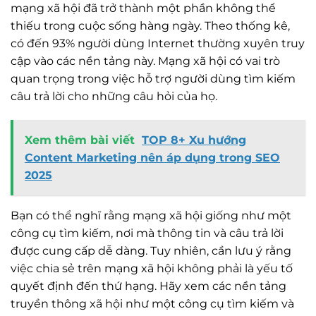
mạng xã hội đã trở thành một phần không thể
thiếu trong cuộc sống hàng ngày. Theo thống kê,
có đến 93% người dùng Internet thường xuyên truy
cập vào các nền tảng này. Mạng xã hội có vai trò
quan trọng trong việc hỗ trợ người dùng tìm kiếm
câu trả lời cho những câu hỏi của họ.
Xem thêm bài viết
TOP 8+ Xu hướng
Content Marketing nên áp dụng trong SEO
2025
Bạn có thể nghĩ rằng mạng xã hội giống như một
công cụ tìm kiếm, nơi mà thông tin và câu trả lời
được cung cấp dễ dàng. Tuy nhiên, cần lưu ý rằng
việc chia sẻ trên mạng xã hội không phải là yếu tố
quyết định đến thứ hạng. Hãy xem các nền tảng
truyền thông xã hội như một công cụ tìm kiếm và