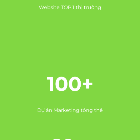
Website TOP 1 thị trường
100+
Dự án Marketing tổng thể