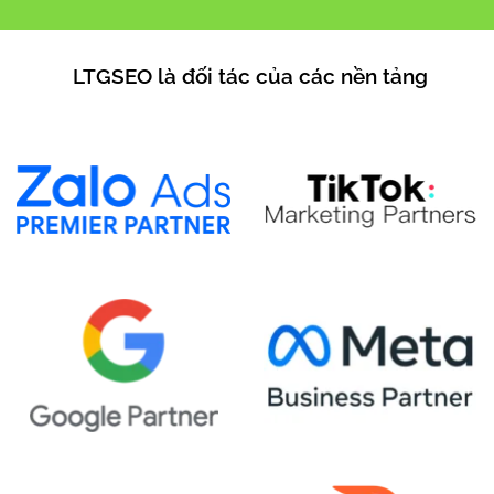
LTGSEO là đối tác của các nền tảng