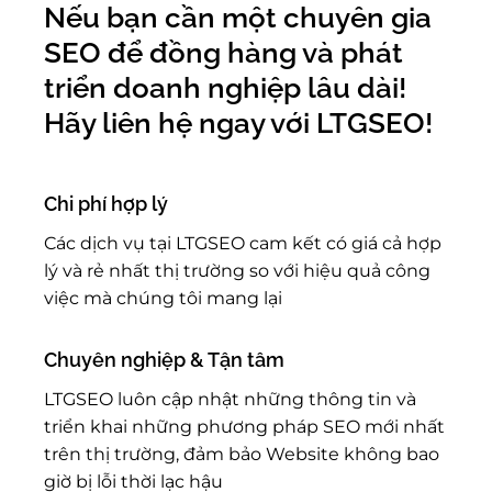
Nếu bạn cần một chuyên gia
SEO để đồng hàng và phát
triển doanh nghiệp lâu dài!
Hãy liên hệ ngay với LTGSEO!
Chi phí hợp lý
Các dịch vụ tại LTGSEO cam kết có giá cả hợp
lý và rẻ nhất thị trường so với hiệu quả công
việc mà chúng tôi mang lại
Chuyên nghiệp & Tận tâm
LTGSEO luôn cập nhật những thông tin và
triển khai những phương pháp SEO mới nhất
trên thị trường, đảm bảo Website không bao
giờ bị lỗi thời lạc hậu