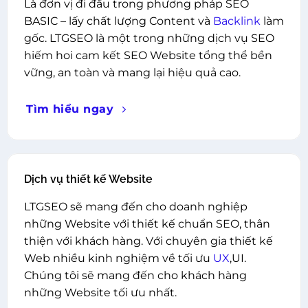
Là đơn vị đi đầu trong phương pháp SEO
BASIC – lấy chất lượng Content và
Backlink
làm
gốc. LTGSEO là một trong những dịch vụ SEO
hiếm hoi cam kết SEO Website tổng thể bền
vững, an toàn và mang lại hiệu quả cao.
Tìm hiểu ngay
Dịch vụ thiết kế Website
LTGSEO sẽ mang đến cho doanh nghiệp
những Website với thiết kế chuẩn SEO, thân
thiện với khách hàng. Với chuyên gia thiết kế
Web nhiều kinh nghiệm về tối ưu
UX
,UI.
Chúng tôi sẽ mang đến cho khách hàng
những Website tối ưu nhất.