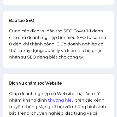
Đào tạo SEO
Cung cấp dịch vụ đào tạo SEO Cover 1-1 dành
cho chủ doanh nghiệp tìm hiểu SEO từ con số
0 đến khi thành công, Giúp doanh nghiệp có
thể tự xây dựng, quản lý và kiểm tra bộ phận
nhân sự SEO riêng biệt cho công ty.
Dịch vụ chăm sóc Website
Giúp doanh nghiệp có Website thật “xịn sò”
nhằm khẳng định
thương hiệu
trên các kênh
truyền thông Mạng xã hội với những hình ảnh
bắt Trend, chuyên nghiệp, đặc trưng và cá