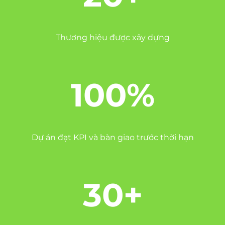
Thương hiệu được xây dựng
100%
Dự án đạt KPI và bàn giao trước thời hạn
30+