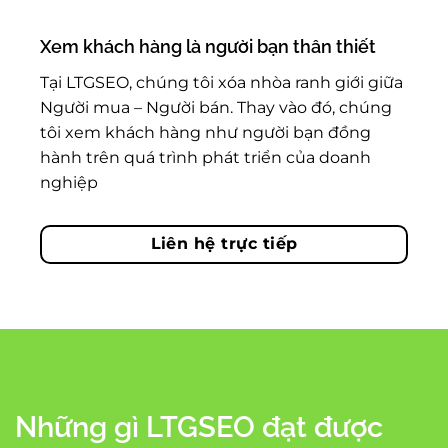
Xem khách hàng là người bạn thân thiết
Tại LTGSEO, chúng tôi xóa nhòa ranh giới giữa
Người mua – Người bán. Thay vào đó, chúng
tôi xem khách hàng như người bạn đồng
hành trên quá trình phát triển của doanh
nghiệp
Liên hệ trực tiếp
Những gì LTGSEO đạt được