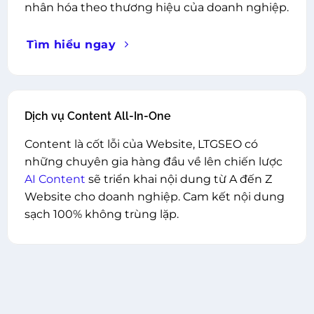
nhân hóa theo thương hiệu của doanh nghiệp.
Tìm hiểu ngay
Dịch vụ Content All-In-One
Content là cốt lỗi của Website, LTGSEO có
những chuyên gia hàng đầu về lên chiến lược
AI Content
sẽ triển khai nội dung từ A đến Z
Website cho doanh nghiệp. Cam kết nội dung
sạch 100% không trùng lặp.