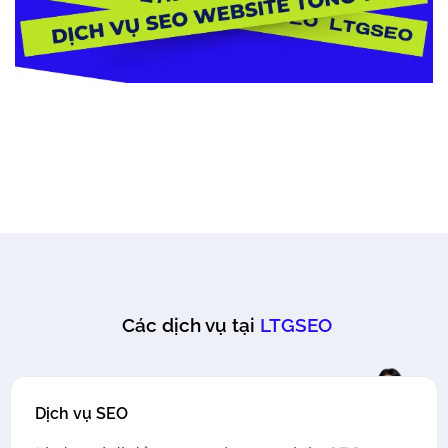
Các dịch vụ tại
LTGSEO
Dịch vụ SEO