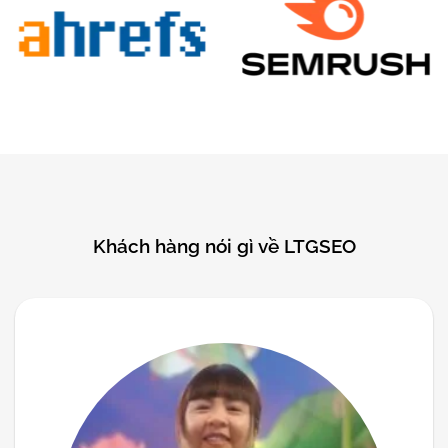
Khách hàng nói gì về LTGSEO