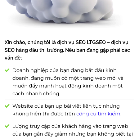
Xin chào, chúng tôi là dịch vụ SEO LTGSEO – dịch vụ
SEO hàng đầu thị trường. Nếu bạn đang gặp phải các
vấn đề:
Doanh nghiệp của bạn đang bắt đầu kinh
doanh, đang muốn có một trang web mới và
muốn đẩy mạnh hoạt động kinh doanh một
cách nhanh chóng.
Website của bạn up bài viết liên tục nhưng
không hiển thị được trên
công cụ tìm kiếm
.
Lượng truy cập của khách hàng vào trang web
của bạn gần đây giảm nhưng bạn không biết tại