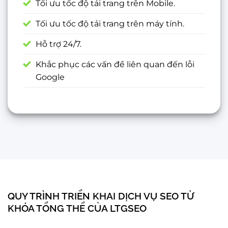
Tối ưu tốc độ tải trang trên Mobile.
Tối ưu tốc độ tải trang trên máy tính.
Hỗ trợ 24/7.
Khắc phục các vấn đề liên quan đến lỗi
Google
QUY TRÌNH TRIỂN KHAI DỊCH VỤ SEO TỪ
KHÓA TỔNG THỂ CỦA LTGSEO