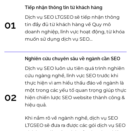
Tiếp nhận thông tin từ khách hàng
Dịch vụ SEO LTGSEO sẽ tiếp nhận thông
01
tin đầy đủ từ khách hàng về Quy mô
doanh nghiệp, lĩnh vực hoạt động, từ khóa
muốn sử dụng dịch vụ SEO…
Nghiên cứu chuyên sâu về ngành cần SEO
Dịch vụ SEO luôn ưu tiên quá trình nghiên
cứu ngàng nghề, lĩnh vực SEO trước khi
thực hiện vì am hiểu thấu đáo về ngành là
một trong các yếu tố quan trọng giúp thực
02
hiện chiến lược SEO website thành công &
hiệu quả.
Khi nắm rõ về ngành nghề, dịch vụ SEO
LTGSEO sẽ đưa ra được các gói dịch vụ SEO