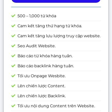
500 – 1,000 từ khóa
Cam kết tăng thứ hạng từ khóa.
Cam kết tăng lưu lượng truy cập website.
Seo Audit Website.
Báo cáo từ khóa hàng tuần.
Báo cáo backlink hàng tuần.
Tối ưu Onpage Wesbite.
Lên chiến lược Content.
Lên chiến lược Backlink.
Tối ưu nội dung Content trên Website.