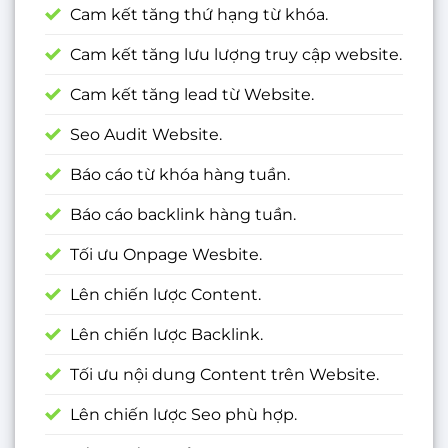
Cam kết tăng thứ hạng từ khóa.
Cam kết tăng lưu lượng truy cập website.
Cam kết tăng lead từ Website.
Seo Audit Website.
Báo cáo từ khóa hàng tuần.
Báo cáo backlink hàng tuần.
Tối ưu Onpage Wesbite.
Lên chiến lược Content.
Lên chiến lược Backlink.
Tối ưu nội dung Content trên Website.
Lên chiến lược Seo phù hợp.