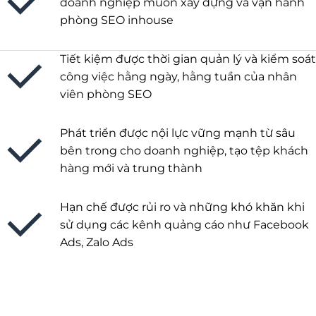
doanh nghiệp muốn xây dựng và vận hành
phòng SEO inhouse
Tiết kiệm được thời gian quản lý và kiểm soát
công việc hằng ngày, hằng tuần của nhân
viên phòng SEO
Phát triển được nội lực vững mạnh từ sâu
bên trong cho doanh nghiệp, tạo tệp khách
hàng mới và trung thành
Hạn chế được rủi ro và những khó khăn khi
sử dụng các kênh quảng cáo như Facebook
Ads, Zalo Ads