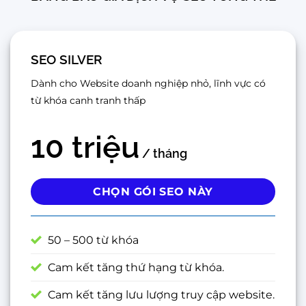
SEO SILVER
Dành cho Website doanh nghiệp nhỏ, lĩnh vực có
từ khóa canh tranh thấp
10 triệu
/ tháng
CHỌN GÓI SEO NÀY
50 – 500 từ khóa
Cam kết tăng thứ hạng từ khóa.
Cam kết tăng lưu lượng truy cập website.