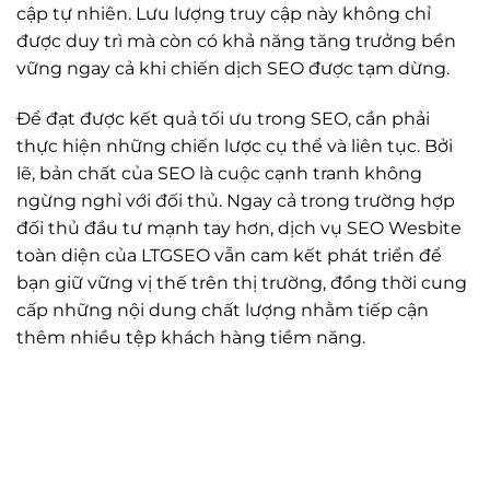
cập tự nhiên. Lưu lượng truy cập này không chỉ
được duy trì mà còn có khả năng tăng trưởng bền
vững ngay cả khi chiến dịch SEO được tạm dừng.
Để đạt được kết quả tối ưu trong SEO, cần phải
thực hiện những chiến lược cụ thể và liên tục. Bởi
lẽ, bản chất của SEO là cuộc cạnh tranh không
ngừng nghỉ với đối thủ. Ngay cả trong trường hợp
đối thủ đầu tư mạnh tay hơn, dịch vụ SEO Wesbite
toàn diện của LTGSEO vẫn cam kết phát triển để
bạn giữ vững vị thế trên thị trường, đồng thời cung
cấp những nội dung chất lượng nhằm tiếp cận
thêm nhiều tệp khách hàng tiềm năng.