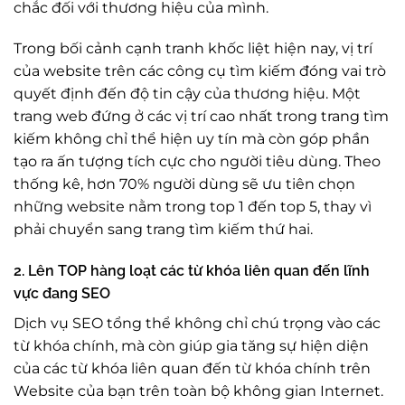
chắc đối với thương hiệu của mình.
Trong bối cảnh cạnh tranh khốc liệt hiện nay, vị trí
của website trên các công cụ tìm kiếm đóng vai trò
quyết định đến độ tin cậy của thương hiệu. Một
trang web đứng ở các vị trí cao nhất trong trang tìm
kiếm không chỉ thể hiện uy tín mà còn góp phần
tạo ra ấn tượng tích cực cho người tiêu dùng. Theo
thống kê, hơn 70% người dùng sẽ ưu tiên chọn
những website nằm trong top 1 đến top 5, thay vì
phải chuyển sang trang tìm kiếm thứ hai.
2. Lên TOP hàng loạt các từ khóa liên quan đến lĩnh
vực đang SEO
Dịch vụ SEO tổng thể không chỉ chú trọng vào các
từ khóa chính, mà còn giúp gia tăng sự hiện diện
của các từ khóa liên quan đến từ khóa chính trên
Website của bạn trên toàn bộ không gian Internet.