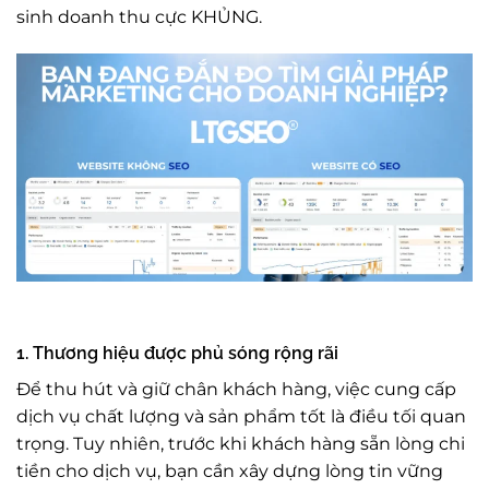
sinh doanh thu cực KHỦNG.
1. Thương hiệu được phủ sóng rộng rãi
Để thu hút và giữ chân khách hàng, việc cung cấp
dịch vụ chất lượng và sản phẩm tốt là điều tối quan
trọng. Tuy nhiên, trước khi khách hàng sẵn lòng chi
tiền cho dịch vụ, bạn cần xây dựng lòng tin vững