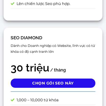
Lên chiến lược Seo phù hợp.
SEO DIAMOND
Dành cho Doanh nghiệp có Website, lĩnh vực có từ
khóa có độ cạnh tranh lớn
30 triệu
/ tháng
CHỌN GÓI SEO NÀY
1,000 – 10,000 từ khóa