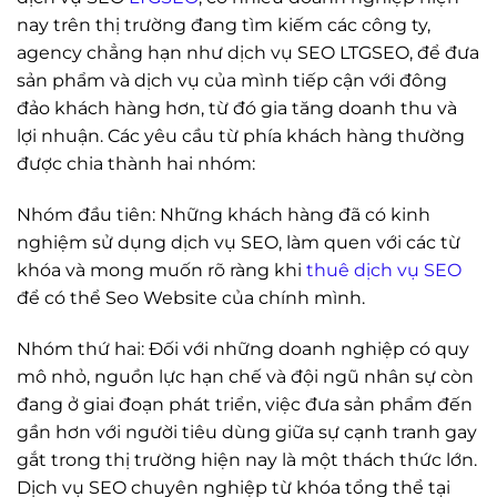
nay trên thị trường đang tìm kiếm các công ty,
agency chẳng hạn như dịch vụ SEO LTGSEO, để đưa
sản phẩm và dịch vụ của mình tiếp cận với đông
đảo khách hàng hơn, từ đó gia tăng doanh thu và
lợi nhuận. Các yêu cầu từ phía khách hàng thường
được chia thành hai nhóm:
Nhóm đầu tiên: Những khách hàng đã có kinh
nghiệm sử dụng dịch vụ SEO, làm quen với các từ
khóa và mong muốn rõ ràng khi
thuê dịch vụ SEO
để có thể Seo Website của chính mình.
Nhóm thứ hai: Đối với những doanh nghiệp có quy
mô nhỏ, nguồn lực hạn chế và đội ngũ nhân sự còn
đang ở giai đoạn phát triển, việc đưa sản phẩm đến
gần hơn với người tiêu dùng giữa sự cạnh tranh gay
gắt trong thị trường hiện nay là một thách thức lớn.
Dịch vụ SEO chuyên nghiệp từ khóa tổng thể tại