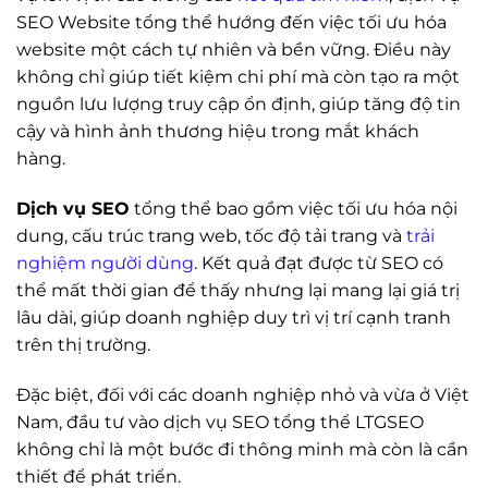
SEO Website tổng thể hướng đến việc tối ưu hóa
website một cách tự nhiên và bền vững. Điều này
không chỉ giúp tiết kiệm chi phí mà còn tạo ra một
nguồn lưu lượng truy cập ổn định, giúp tăng độ tin
cậy và hình ảnh thương hiệu trong mắt khách
hàng.
Dịch vụ SEO
tổng thể bao gồm việc tối ưu hóa nội
dung, cấu trúc trang web, tốc độ tải trang và
trải
nghiệm người dùng
. Kết quả đạt được từ SEO có
thể mất thời gian để thấy nhưng lại mang lại giá trị
lâu dài, giúp doanh nghiệp duy trì vị trí cạnh tranh
trên thị trường.
Đặc biệt, đối với các doanh nghiệp nhỏ và vừa ở Việt
Nam, đầu tư vào dịch vụ SEO tổng thể LTGSEO
không chỉ là một bước đi thông minh mà còn là cần
thiết để phát triển.