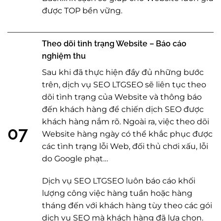
được TOP bền vững.
Theo dõi tình trạng Website – Báo cáo
nghiệm thu
Sau khi đã thực hiện đầy đủ những bước
trên, dịch vụ SEO LTGSEO sẽ liên tục theo
dõi tình trạng của Website và thông báo
đến khách hàng để chiến dịch SEO được
khách hàng nắm rõ. Ngoài ra, việc theo dõi
07
Website hàng ngày có thể khắc phục được
các tình trạng lỗi Web, đối thủ chơi xấu, lỗi
do Google phạt…
Dịch vụ SEO LTGSEO luôn báo cáo khối
lượng công việc hàng tuần hoặc hàng
tháng đến với khách hàng tùy theo các gói
dịch vụ SEO mà khách hàng đã lựa chọn.