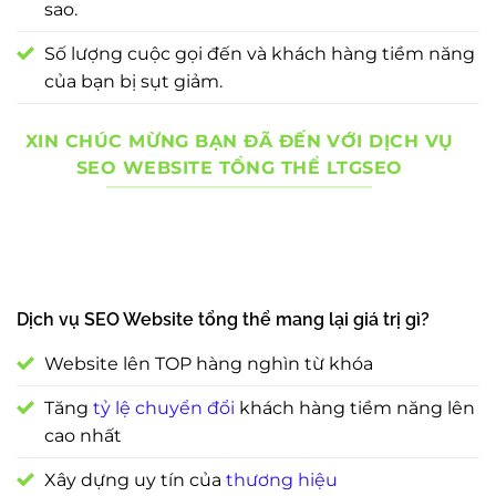
sao.
Số lượng cuộc gọi đến và khách hàng tiềm năng
của bạn bị sụt giảm.
XIN CHÚC MỪNG BẠN ĐÃ ĐẾN VỚI DỊCH VỤ
SEO WEBSITE TỔNG THỂ LTGSEO
Dịch vụ SEO Website tổng thể mang lại giá trị gì?
Website lên TOP hàng nghìn từ khóa
Tăng
tỷ lệ chuyển đổi
khách hàng tiềm năng lên
cao nhất
Xây dựng uy tín của
thương hiệu