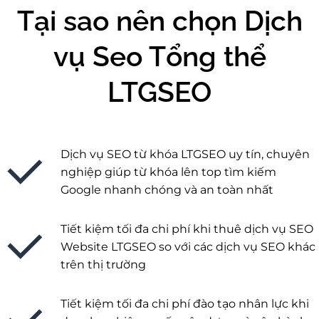
Tại sao nên chọn Dịch
vụ Seo Tổng thể
LTGSEO
Dịch vụ SEO từ khóa LTGSEO uy tín, chuyên
nghiệp giúp từ khóa lên top tìm kiếm
Google nhanh chóng và an toàn nhất
Tiết kiệm tối đa chi phí khi thuê dịch vụ SEO
Website LTGSEO so với các dịch vụ SEO khác
trên thị trường
Tiết kiệm tối đa chi phí đào tạo nhân lực khi