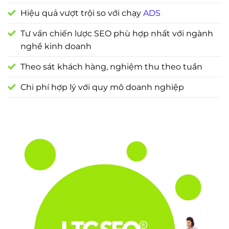
Hiệu quả vượt trội so với chạy
ADS
Tư vấn chiến lược SEO phù hợp nhất với ngành
nghề kinh doanh
Theo sát khách hàng, nghiệm thu theo tuần
Chi phí hợp lý với quy mô doanh nghiệp