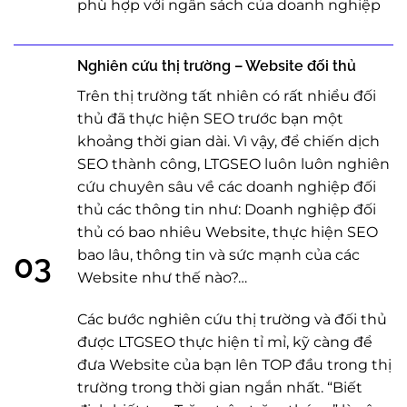
phù hợp với ngân sách của doanh nghiệp
Nghiên cứu thị trường – Website đối thủ
Trên thị trường tất nhiên có rất nhiểu đối
thủ đã thực hiện SEO trước bạn một
khoảng thời gian dài. Vì vậy, để chiến dịch
SEO thành công, LTGSEO luôn luôn nghiên
cứu chuyên sâu về các doanh nghiệp đối
thủ các thông tin như: Doanh nghiệp đối
thủ có bao nhiêu Website, thực hiện SEO
bao lâu, thông tin và sức mạnh của các
03
Website như thế nào?…
Các bước nghiên cứu thị trường và đối thủ
được LTGSEO thực hiện tỉ mỉ, kỹ càng để
đưa Website của bạn lên TOP đầu trong thị
trường trong thời gian ngắn nhất. “Biết