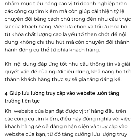
nhằm mục tiêu nâng cao vị trí doanh nghiệp trên
các công cụ tìm kiếm mà còn giúp cải thiện tỷ lệ
chuyển đổi bằng cách chú trọng đến nhu cầu thực
sự của khách hàng. Việc lựa chọn và tối ưu hóa bộ
từ khóa chất lượng cao là yếu tố then chốt để nội
dung không chỉ thu hút mà còn chuyển đổi thành
hành động cụ thể từ phía khách hàng.
Khi nội dung đáp ứng tốt nhu cầu thông tin và giải
quyết vấn đề của người tiêu dùng, khả năng họ trở
thành khách hàng thực sự sẽ gia tăng đáng kể.
4. Giúp lưu lượng truy cập vào website luôn tăng
trưởng liên tục
Khi website của bạn đạt được vị trí hàng đầu trên
các công cụ tìm kiếm, điều này đồng nghĩa với việc
khách hàng sẽ dễ dàng nhận diện và truy cập vào
website của bạn, từ đó tăng cường lưu lượng truy