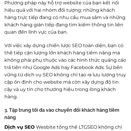
Phương pháp này hỗ trợ website của bạn kết nối
hiệu quả với hai nhóm đối tượng: những khách
hàng trực tiếp đang có nhu cầu mua sắm và những
khách hàng gián tiếp đang tìm kiếm thông tin liên
quan đến lĩnh vực của bạn.
Với việc xây dựng chiến lược SEO toàn diện, bạn có
thể tiếp cận lượng lớn khách hàng tiềm năng mà
không phải phụ thuộc vào các hình thức quảng cáo
trả tiền như Google Ads hay Facebook Ads. Sự bền
vững từ dich vụ SEO không chỉ tạo ra lưu lượng truy
cập ổn định cho website mà còn xây dựng độ tin
cậy và uy tín cho thương hiệu trong lòng khách
hàng.
3. Tập trung tối đa vào chuyển đổi khách hàng tiềm
năng
Dịch vụ SEO
Wesbite tổng thể LTGSEO không chỉ