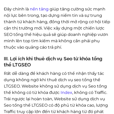
Đây chính là
nền tảng
giúp tăng cường sức mạnh
nội lực bên trong, tạo dựng niềm tin và sự trung
thành từ khách hàng, đồng thời mở rộng cơ hội tiếp
cận thị trường mới. Việc xây dựng một chiến lược
SEO tổng thể hiệu quả sẽ giúp doanh nghiệp vươn
mình lên top tìm kiếm mà không cần phải phụ
thuộc vào quảng cáo trả phí.
III. Lợi ích khi thuê dịch vụ Seo từ khóa tổng
thể LTGSEO
Rất dễ dàng để khách hàng có thể nhận thấy tác
dụng không ngờ khi thuê dịch vụ seo tổng thể
LTGSEO. Website không sử dụng dịch vụ Seo tổng
thể không có từ khóa được
Index
, không có Traffic.
Trái ngược lại hoàn toàn, Website sử dụng dịch vụ
Seo tổng thể LTGSEO có độ phủ từ khóa cao, lượng
Traffic truy cập lớn đến từ khách hàng từ đó phát