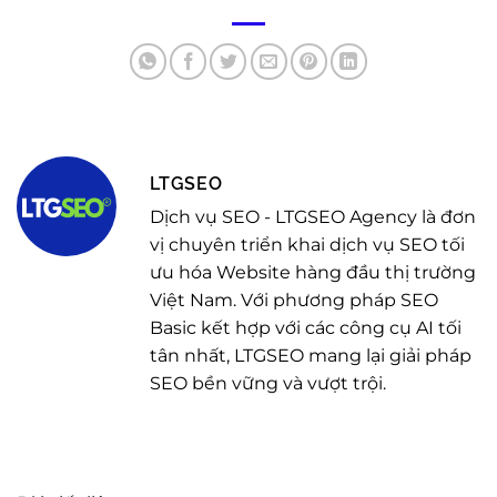
LTGSEO
Dịch vụ SEO - LTGSEO Agency là đơn
vị chuyên triển khai dịch vụ SEO tối
ưu hóa Website hàng đầu thị trường
Việt Nam. Với phương pháp SEO
Basic kết hợp với các công cụ AI tối
tân nhất, LTGSEO mang lại giải pháp
SEO bền vững và vượt trội.