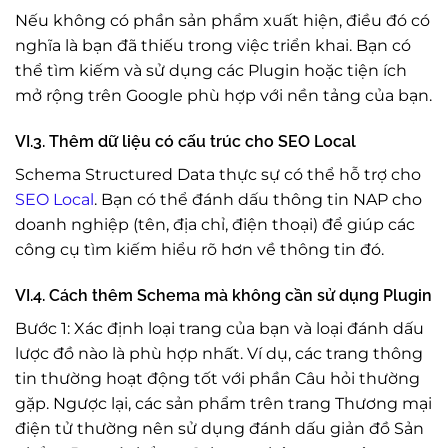
Nếu không có phần sản phẩm xuất hiện, điều đó có
nghĩa là bạn đã thiếu trong việc triển khai. Bạn có
thể tìm kiếm và sử dụng các Plugin hoặc tiện ích
mở rộng trên Google phù hợp với nền tảng của bạn.
VI.3. Thêm dữ liệu có cấu trúc cho SEO Local
Schema Structured Data thực sự có thể hỗ trợ cho
SEO Local
. Bạn có thể đánh dấu thông tin NAP cho
doanh nghiệp (tên, địa chỉ, điện thoại) để giúp các
công cụ tìm kiếm hiểu rõ hơn về thông tin đó.
VI.4. Cách thêm Schema mà không cần sử dụng Plugin
Bước 1: Xác định loại trang của bạn và loại đánh dấu
lược đồ nào là phù hợp nhất. Ví dụ, các trang thông
tin thường hoạt động tốt với phần Câu hỏi thường
gặp. Ngược lại, các sản phẩm trên trang Thương mại
điện tử thường nên sử dụng đánh dấu giản đồ Sản