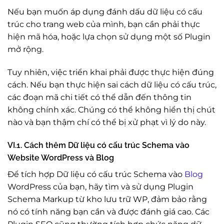
Nếu bạn muốn áp dụng đánh dấu dữ liệu có cấu
trúc cho trang web của mình, bạn cần phải thực
hiện mã hóa, hoặc lựa chọn sử dụng một số Plugin
mở rộng.
Tuy nhiên, việc triển khai phải được thực hiện đúng
cách. Nếu bạn thực hiện sai cách dữ liệu có cấu trúc,
các đoạn mã chi tiết có thể dẫn đến thông tin
không chính xác. Chúng có thể không hiển thị chút
nào và bạn thậm chí có thể bị xử phạt vì lý do này.
VI.1. Cách thêm Dữ liệu có cấu trúc Schema vào
Website WordPress và Blog
Để tích hợp Dữ liệu có cấu trúc Schema vào
Blog
WordPress của bạn, hãy tìm và sử dụng Plugin
Schema Markup từ kho lưu trữ WP, đảm bảo rằng
nó có tính năng bạn cần và được đánh giá cao. Các