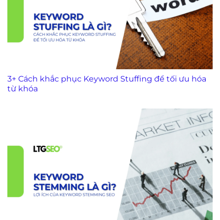
3+ Cách khắc phục Keyword Stuffing để tối ưu hóa
từ khóa