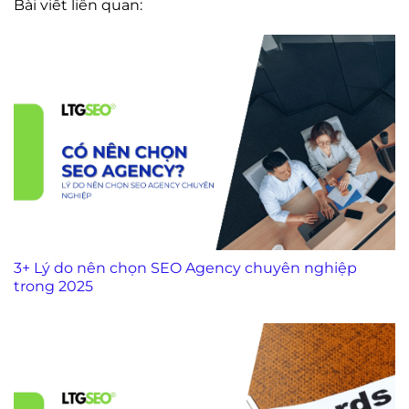
Bài viết liên quan:
3+ Lý do nên chọn SEO Agency chuyên nghiệp
trong 2025