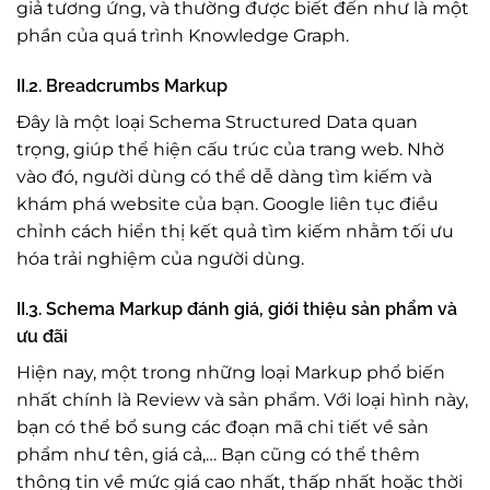
giả tương ứng, và thường được biết đến như là một
phần của quá trình Knowledge Graph.
II.2. Breadcrumbs Markup
Đây là một loại Schema Structured Data quan
trọng, giúp thể hiện cấu trúc của trang web. Nhờ
vào đó, người dùng có thể dễ dàng tìm kiếm và
khám phá website của bạn. Google liên tục điều
chỉnh cách hiển thị kết quả tìm kiếm nhằm tối ưu
hóa trải nghiệm của người dùng.
II.3. Schema Markup đánh giá, giới thiệu sản phẩm và
ưu đãi
Hiện nay, một trong những loại Markup phổ biến
nhất chính là Review và sản phẩm. Với loại hình này,
bạn có thể bổ sung các đoạn mã chi tiết về sản
phẩm như tên, giá cả,… Bạn cũng có thể thêm
thông tin về mức giá cao nhất, thấp nhất hoặc thời