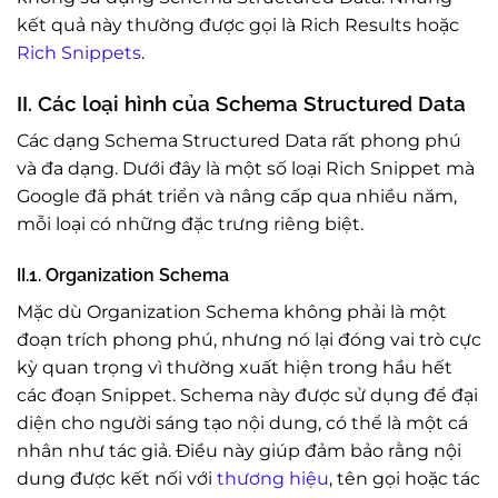
kết quả này thường được gọi là Rich Results hoặc
Rich Snippets
.
II. Các loại hình của Schema Structured Data
Các dạng Schema Structured Data rất phong phú
và đa dạng. Dưới đây là một số loại Rich Snippet mà
Google đã phát triển và nâng cấp qua nhiều năm,
mỗi loại có những đặc trưng riêng biệt.
II.1. Organization Schema
Mặc dù Organization Schema không phải là một
đoạn trích phong phú, nhưng nó lại đóng vai trò cực
kỳ quan trọng vì thường xuất hiện trong hầu hết
các đoạn Snippet. Schema này được sử dụng để đại
diện cho người sáng tạo nội dung, có thể là một cá
nhân như tác giả. Điều này giúp đảm bảo rằng nội
dung được kết nối với
thương hiệu
, tên gọi hoặc tác