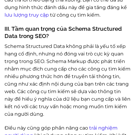
dụng hình thức đánh dấu này để gia tăng đáng kể
lưu lượng truy cập
từ công cụ tìm kiếm.
III. Tầm quan trọng của Schema Structured
Data trong SEO?
Schema Structured Data không phải là yếu tố xếp
hạng cố định, nhưng nó đóng vai trò cực kỳ quan
trọng trong SEO. Schema Markup được phát triển
nhằm mục đích cung cấp cho các công cụ tìm kiếm
nhiều phương thức hơn để truyền tải thông tin,
cũng như xác định nội dung của bạn trên các trang
web. Các công cụ tìm kiếm sẽ dựa vào thông tin
này để hiểu ý nghĩa của dữ liệu bạn cung cấp và liên
kết nó với các truy vấn hoặc mong muốn tìm kiếm
của người dùng.
Điều này cũng góp phần nâng cao
trải nghiệm