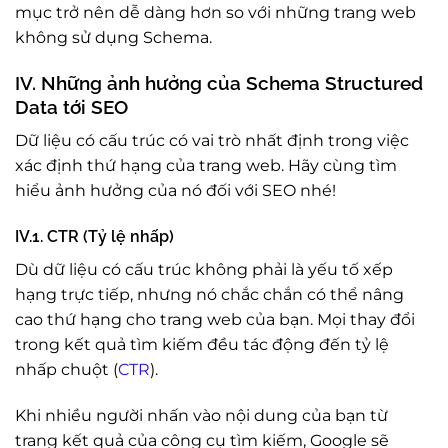
mục trở nên dễ dàng hơn so với những trang web
không sử dụng Schema.
IV. Những ảnh hưởng của Schema Structured
Data tới SEO
Dữ liệu có cấu trúc có vai trò nhất định trong việc
xác định thứ hạng của trang web. Hãy cùng tìm
hiểu ảnh hưởng của nó đối với SEO nhé!
IV.1. CTR (Tỷ lệ nhấp)
Dù dữ liệu có cấu trúc không phải là yếu tố xếp
hạng trực tiếp, nhưng nó chắc chắn có thể nâng
cao thứ hạng cho trang web của bạn. Mọi thay đổi
trong kết quả tìm kiếm đều tác động đến tỷ lệ
nhấp chuột (
CTR
).
Khi nhiều người nhấn vào nội dung của bạn từ
trang kết quả của công cụ tìm kiếm, Google sẽ