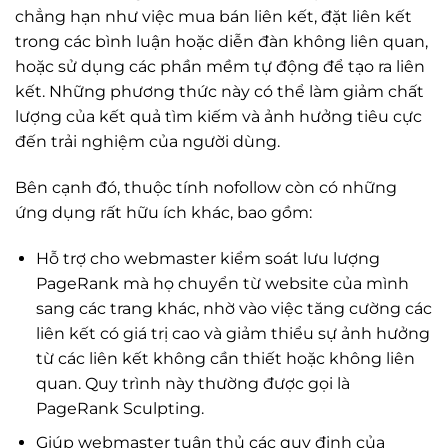
chẳng hạn như việc mua bán liên kết, đặt liên kết
trong các bình luận hoặc diễn đàn không liên quan,
hoặc sử dụng các phần mềm tự động để tạo ra liên
kết. Những phương thức này có thể làm giảm chất
lượng của kết quả tìm kiếm và ảnh hưởng tiêu cực
đến trải nghiệm của người dùng.
Bên cạnh đó, thuộc tính nofollow còn có những
ứng dụng rất hữu ích khác, bao gồm:
Hỗ trợ cho webmaster kiểm soát lưu lượng
PageRank mà họ chuyển từ website của mình
sang các trang khác, nhờ vào việc tăng cường các
liên kết có giá trị cao và giảm thiểu sự ảnh hưởng
từ các liên kết không cần thiết hoặc không liên
quan. Quy trình này thường được gọi là
PageRank Sculpting.
Giúp webmaster tuân thủ các quy định của