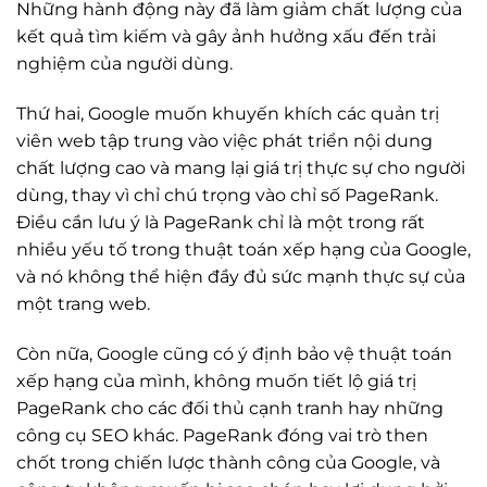
Những hành động này đã làm giảm chất lượng của
kết quả tìm kiếm và gây ảnh hưởng xấu đến trải
nghiệm của người dùng.
Thứ hai, Google muốn khuyến khích các quản trị
viên web tập trung vào việc phát triển nội dung
chất lượng cao và mang lại giá trị thực sự cho người
dùng, thay vì chỉ chú trọng vào chỉ số PageRank.
Điều cần lưu ý là PageRank chỉ là một trong rất
nhiều yếu tố trong thuật toán xếp hạng của Google,
và nó không thể hiện đầy đủ sức mạnh thực sự của
một trang web.
Còn nữa, Google cũng có ý định bảo vệ thuật toán
xếp hạng của mình, không muốn tiết lộ giá trị
PageRank cho các đối thủ cạnh tranh hay những
công cụ SEO khác. PageRank đóng vai trò then
chốt trong chiến lược thành công của Google, và