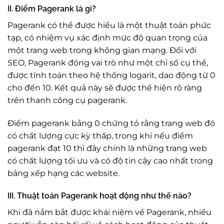
II. Điểm Pagerank là gì?
Pagerank có thể được hiểu là một thuật toán phức
tạp, có nhiệm vụ xác định mức độ quan trọng của
một trang web trong không gian mạng. Đối với
SEO, Pagerank đóng vai trò như một chỉ số cụ thể,
được tính toán theo hệ thống logarit, dao động từ 0
cho đến 10. Kết quả này sẽ được thể hiện rõ ràng
trên thanh công cụ pagerank.
Điểm pagerank bằng 0 chứng tỏ rằng trang web đó
có chất lượng cực kỳ thấp, trong khi nếu điểm
pagerank đạt 10 thì đây chính là những trang web
có chất lượng tối ưu và có độ tin cậy cao nhất trong
bảng xếp hạng các website.
III. Thuật toán Pagerank hoạt động như thế nào?
Khi đã nắm bắt được khái niệm về Pagerank, nhiều