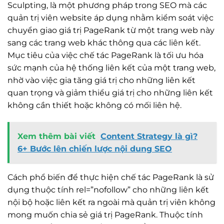
Sculpting, là một phương pháp trong SEO mà các
quản trị viên website áp dụng nhằm kiểm soát việc
chuyển giao giá trị PageRank từ một trang web này
sang các trang web khác thông qua các liên kết.
Mục tiêu của việc chế tác PageRank là tối ưu hóa
sức mạnh của hệ thống liên kết của một trang web,
nhờ vào việc gia tăng giá trị cho những liên kết
quan trọng và giảm thiểu giá trị cho những liên kết
không cần thiết hoặc không có mối liên hệ.
Xem thêm bài viết
Content Strategy là gì?
6+ Bước lên chiến lược nội dung SEO
Cách phổ biến để thực hiện chế tác PageRank là sử
dụng thuộc tính rel=”nofollow” cho những liên kết
nội bộ hoặc liên kết ra ngoài mà quản trị viên không
mong muốn chia sẻ giá trị PageRank. Thuộc tính