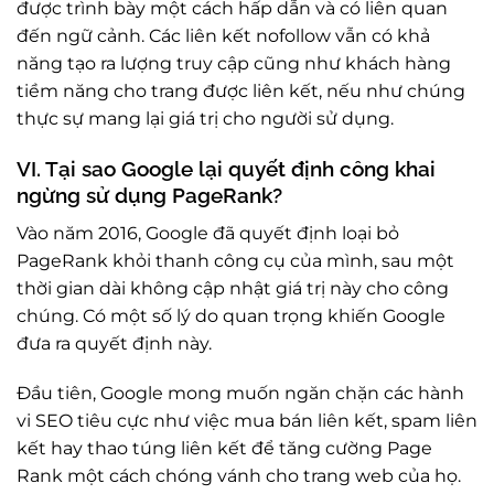
được trình bày một cách hấp dẫn và có liên quan
đến ngữ cảnh. Các liên kết nofollow vẫn có khả
năng tạo ra lượng truy cập cũng như khách hàng
tiềm năng cho trang được liên kết, nếu như chúng
thực sự mang lại giá trị cho người sử dụng.
VI. Tại sao Google lại quyết định công khai
ngừng sử dụng PageRank?
Vào năm 2016, Google đã quyết định loại bỏ
PageRank khỏi thanh công cụ của mình, sau một
thời gian dài không cập nhật giá trị này cho công
chúng. Có một số lý do quan trọng khiến Google
đưa ra quyết định này.
Đầu tiên, Google mong muốn ngăn chặn các hành
vi SEO tiêu cực như việc mua bán liên kết, spam liên
kết hay thao túng liên kết để tăng cường Page
Rank một cách chóng vánh cho trang web của họ.