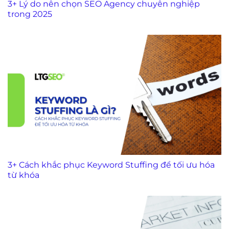
3+ Lý do nên chọn SEO Agency chuyên nghiệp
trong 2025
3+ Cách khắc phục Keyword Stuffing để tối ưu hóa
từ khóa