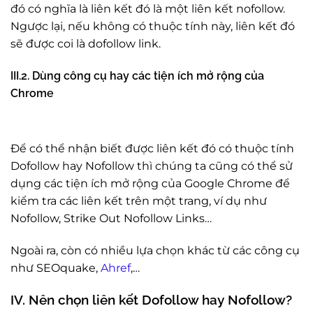
đó có nghĩa là liên kết đó là một liên kết nofollow.
Ngược lại, nếu không có thuộc tính này, liên kết đó
sẽ được coi là dofollow link.
III.2. Dùng công cụ hay các tiện ích mở rộng của
Chrome
Để có thể nhận biết được liên kết đó có thuộc tính
Dofollow hay Nofollow thì chúng ta cũng có thể sử
dụng các tiện ích mở rộng của Google Chrome để
kiểm tra các liên kết trên một trang, ví dụ như
Nofollow, Strike Out Nofollow Links…
Ngoài ra, còn có nhiều lựa chọn khác từ các công cụ
như SEOquake,
Ahref
,…
IV. Nên chọn liên kết Dofollow hay Nofollow?