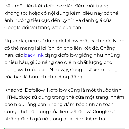
nếu một liên kết dofollow dẫn đến một trang
không tốt hoặc có nội dung kém, điều này có thể
ảnh hưởng tiêu cực đến uy tín và đánh giá của
Google đối với trang web của bạn.
Ngược lại, nếu sử dụng dofollow một cách hợp lý, nó
có thể mang lại lợi ích lớn cho liên kết đó. Chẳng
hạn, các
backlink
dạng dofollow giống như những
phiếu bầu, giúp nâng cao điểm chất lượng cho
trang web của bạn. Nhờ vậy, Google sẽ xem trang
của bạn là hữu ích cho cộng đồng.
Khác với Dofollow, Nofollow cũng là một thuộc tính
HTML được sử dụng trong thẻ của một trang, nhằm
báo hiệu rằng bạn không đảm bảo tính an toàn
cũng như nội dung của liên kết đó, và Google sẽ
không đánh giá nó trong quá trình kiểm tra.