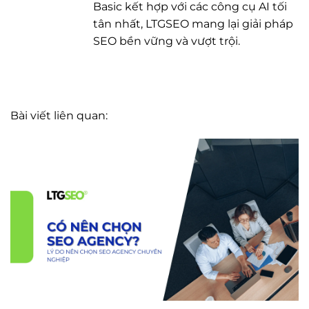
Basic kết hợp với các công cụ AI tối
tân nhất, LTGSEO mang lại giải pháp
SEO bền vững và vượt trội.
Bài viết liên quan: