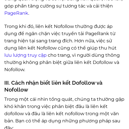
góp phần tăng cường sự tương tác và cải thiện
PageRank
.
Trong khi đó, liên kết Nofollow thường được áp
dụng để ngăn chặn việc truyền tải PageRank từ
trang hiện tại sang trang đích. Hơn nữa, việc sử
dụng liên kết Nofollow cũng có thể giúp thu hút
lưu lượng truy cập
cho trang, vì người dùng thông
thường không phân biệt giữa liên kết Dofollow và
Nofollow.
III. Cách nhận biết liên kết Dofollow và
Nofollow
Trong một cái nhìn tổng quát, chúng ta thường gặp
khó khăn trong việc phân biệt đâu là liên kết
dofollow và đâu là liên kết nofollow trong một văn
bản. Bạn có thể áp dụng những phương pháp sau
đây: