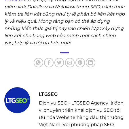
niệm link Dofollow và Nofollow trong SEO, cách thức
kiểm tra liên kết cũng như tỷ lệ phân bổ liên kết hợp
lý và hiệu quả. Mong rằng bạn có thể áp dụng
những kiến thức giá trị này vào chiến lược xây dựng
liên kết cho trang web của mình một cách chính
xác, hợp lý và tối ưu hơn nhé!
LTGSEO
Dịch vụ SEO - LTGSEO Agency là đơn
vị chuyên triển khai dịch vụ SEO tối
ưu hóa Website hàng đầu thị trường
Việt Nam. Với phương pháp SEO