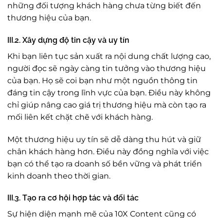
những đối tượng khách hàng chưa từng biết đến
thương hiệu của bạn.
III.2. Xây dựng độ tin cậy và uy tín
Khi bạn liên tục sản xuất ra nội dung chất lượng cao,
người đọc sẽ ngày càng tin tưởng vào thương hiệu
của bạn. Họ sẽ coi bạn như một nguồn thông tin
đáng tin cậy trong lĩnh vực của bạn. Điều này không
chỉ giúp nâng cao giá trị thương hiệu mà còn tạo ra
mối liên kết chặt chẽ với khách hàng.
Một thương hiệu uy tín sẽ dễ dàng thu hút và giữ
chân khách hàng hơn. Điều này đồng nghĩa với việc
bạn có thể tạo ra doanh số bền vững và phát triển
kinh doanh theo thời gian.
III.3. Tạo ra cơ hội hợp tác và đối tác
Sự hiện diện mạnh mẽ của 10X Content cũng có