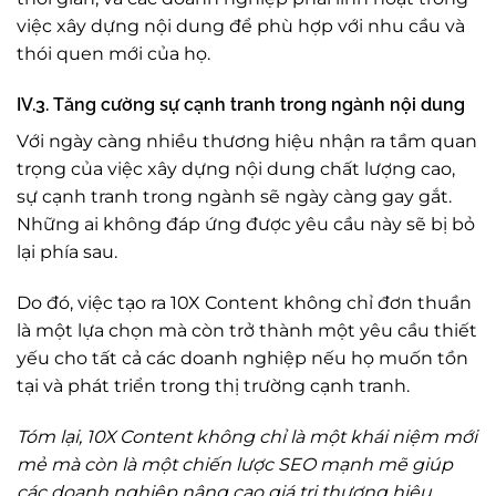
việc xây dựng nội dung để phù hợp với nhu cầu và
thói quen mới của họ.
IV.3. Tăng cường sự cạnh tranh trong ngành nội dung
Với ngày càng nhiều thương hiệu nhận ra tầm quan
trọng của việc xây dựng nội dung chất lượng cao,
sự cạnh tranh trong ngành sẽ ngày càng gay gắt.
Những ai không đáp ứng được yêu cầu này sẽ bị bỏ
lại phía sau.
Do đó, việc tạo ra 10X Content không chỉ đơn thuần
là một lựa chọn mà còn trở thành một yêu cầu thiết
yếu cho tất cả các doanh nghiệp nếu họ muốn tồn
tại và phát triển trong thị trường cạnh tranh.
Tóm lại, 10X Content không chỉ là một khái niệm mới
mẻ mà còn là một chiến lược SEO mạnh mẽ giúp
các doanh nghiệp nâng cao giá trị thương hiệu,