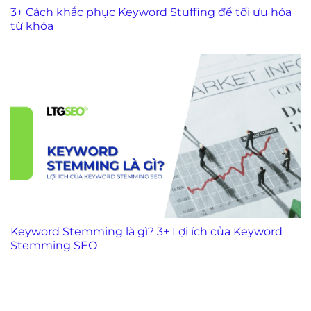
3+ Cách khắc phục Keyword Stuffing để tối ưu hóa
từ khóa
Keyword Stemming là gì? 3+ Lợi ích của Keyword
Stemming SEO