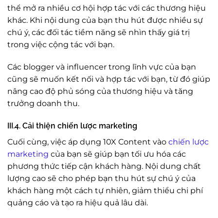
thể mở ra nhiều cơ hội hợp tác với các thương hiệu
khác. Khi nội dung của bạn thu hút được nhiều sự
chú ý, các đối tác tiềm năng sẽ nhìn thấy giá trị
trong việc cộng tác với bạn.
Các blogger và influencer trong lĩnh vực của bạn
cũng sẽ muốn kết nối và hợp tác với bạn, từ đó giúp
nâng cao độ phủ sóng của thương hiệu và tăng
trưởng doanh thu.
III.4. Cải thiện chiến lược marketing
Cuối cùng, việc áp dụng 10X Content vào
chiến lược
marketing
của bạn sẽ giúp bạn tối ưu hóa các
phương thức tiếp cận khách hàng. Nội dung chất
lượng cao sẽ cho phép bạn thu hút sự chú ý của
khách hàng một cách tự nhiên, giảm thiểu chi phí
quảng cáo và tạo ra hiệu quả lâu dài.