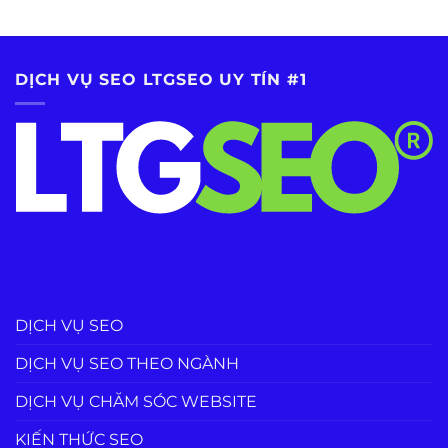
DỊCH VỤ SEO LTGSEO UY TÍN #1
DỊCH VỤ SEO
DỊCH VỤ SEO THEO NGÀNH
DỊCH VỤ CHĂM SÓC WEBSITE
KIẾN THỨC SEO