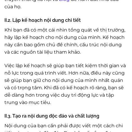
của họ.
II.2. Lập kế hoạch nội dung chi tiết
Khi bạn đã có một cái nhìn tổng quát về thị trường,
hãy lập kế hoạch cho nội dung của mình. Kế hoạch
này cần bao gồm chủ đề chính, cấu trúc nội dung
và các nguồn tài liệu tham khảo.
Việc lập kế hoạch sẽ giúp bạn tiết kiệm thời gian và
nỗ lực trong quá trình viết. Hơn nữa, điều này cũng
sẽ giúp bạn giữ cho nội dung của mình nhất quán
và có trọng tâm. Khi đã có kế hoạch rõ ràng, bạn sẽ
dễ dàng hơn trong việc duy trì động lực và tập
trung vào mục tiêu.
II.3. Tạo ra nội dung độc đáo và chất lượng
Nội dung của bạn cần phải được viết một cách chi