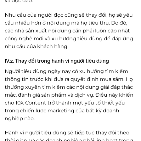
và độc đáo.
Nhu cầu của người đọc cũng sẽ thay đổi, họ sẽ yêu
cầu nhiều hơn ở nội dung mà họ tiêu thụ. Do đó,
các nhà sản xuất nội dung cần phải luôn cập nhật
công nghệ mới và xu hướng tiêu dùng để đáp ứng
nhu cầu của khách hàng.
IV.2. Thay đổi trong hành vi người tiêu dùng
Người tiêu dùng ngày nay có xu hướng tìm kiếm
thông tin trước khi đưa ra quyết định mua sắm. Họ
thường xuyên tìm kiếm các nội dung giải đáp thắc
mắc, đánh giá sản phẩm và dịch vụ. Điều này khiến
cho 10X Content trở thành một yếu tố thiết yếu
trong chiến lược marketing của bất kỳ doanh
nghiệp nào.
Hành vi người tiêu dùng sẽ tiếp tục thay đổi theo
thời gian, và các doanh nghiệp phải linh hoạt trong