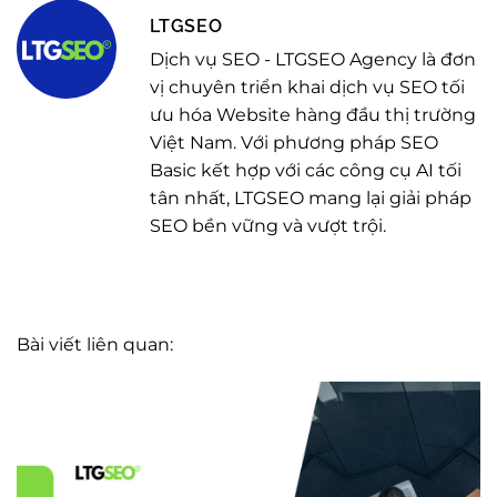
LTGSEO
Dịch vụ SEO - LTGSEO Agency là đơn
vị chuyên triển khai dịch vụ SEO tối
ưu hóa Website hàng đầu thị trường
Việt Nam. Với phương pháp SEO
Basic kết hợp với các công cụ AI tối
tân nhất, LTGSEO mang lại giải pháp
SEO bền vững và vượt trội.
Bài viết liên quan: