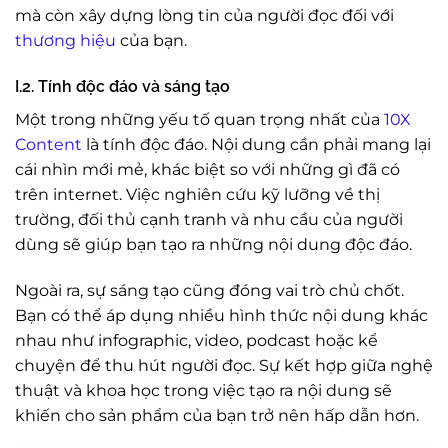
mà còn xây dựng lòng tin của người đọc đối với
thương hiệu
của bạn.
I.2. Tính độc đáo và sáng tạo
Một trong những yếu tố quan trọng nhất của
10X
Content
là tính độc đáo. Nội dung cần phải mang lại
cái nhìn mới mẻ, khác biệt so với những gì đã có
trên internet. Việc nghiên cứu kỹ lưỡng về thị
trường, đối thủ cạnh tranh và nhu cầu của người
dùng sẽ giúp bạn tạo ra những nội dung độc đáo.
Ngoài ra, sự sáng tạo cũng đóng vai trò chủ chốt.
Bạn có thể áp dụng nhiều hình thức nội dung khác
nhau như infographic, video, podcast hoặc kể
chuyện để thu hút người đọc. Sự kết hợp giữa nghệ
thuật và khoa học trong việc tạo ra nội dung sẽ
khiến cho sản phẩm của bạn trở nên hấp dẫn hơn.