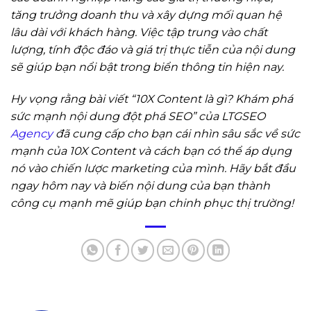
tăng trưởng doanh thu và xây dựng mối quan hệ
lâu dài với khách hàng. Việc tập trung vào chất
lượng, tính độc đáo và giá trị thực tiễn của nội dung
sẽ giúp bạn nổi bật trong biển thông tin hiện nay.
Hy vọng rằng bài viết “10X Content là gì? Khám phá
sức mạnh nội dung đột phá SEO” của LTGSEO
Agency
đã cung cấp cho bạn cái nhìn sâu sắc về sức
mạnh của 10X Content và cách bạn có thể áp dụng
nó vào chiến lược marketing của mình. Hãy bắt đầu
ngay hôm nay và biến nội dung của bạn thành
công cụ mạnh mẽ giúp bạn chinh phục thị trường!